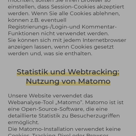
einstellen, dass Session-Cookies akzeptiert
werden. Wenn Sie alle Cookies ablehnen,
können z.B. eventuell
Registrierungs-/Login-und Kommentar-
Funktionen nicht verwendet werden.
Sie können sich mit jedem Internetbrowser
anzeigen lassen, wenn Cookies gesetzt
werden und, was sie enthalten.
Statistik und Webtracking:
Nutzung von Matomo
Unsere Website verwendet das
Webanalyse-Tool „Matomo“. Matomo ist ist
eine Open-Source-Software, die eine
detaillierte Statistik zu Besucherzugriffen
ermöglicht.
Die Matomo-Installation verwendet keine
Cookies, Tracking-Pixel oder Browser-