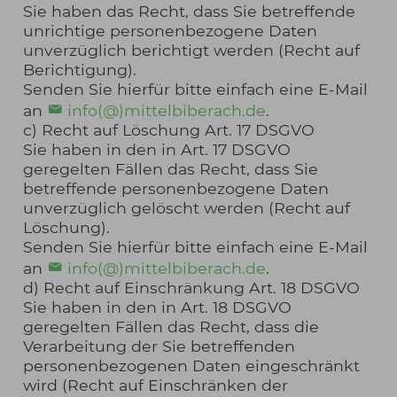
Sie haben das Recht, dass Sie betreffende
unrichtige personenbezogene Daten
unverzüglich berichtigt werden (Recht auf
Berichtigung).
Senden Sie hierfür bitte einfach eine E-Mail
an
info(@)mittelbiberach.de
.
c) Recht auf Löschung Art. 17 DSGVO
Sie haben in den in Art. 17 DSGVO
geregelten Fällen das Recht, dass Sie
betreffende personenbezogene Daten
unverzüglich gelöscht werden (Recht auf
Löschung).
Senden Sie hierfür bitte einfach eine E-Mail
an
info(@)mittelbiberach.de
.
d) Recht auf Einschränkung Art. 18 DSGVO
Sie haben in den in Art. 18 DSGVO
geregelten Fällen das Recht, dass die
Verarbeitung der Sie betreffenden
personenbezogenen Daten eingeschränkt
wird (Recht auf Einschränken der