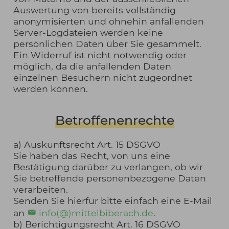
Auswertung von bereits vollständig
anonymisierten und ohnehin anfallenden
Server-Logdateien werden keine
persönlichen Daten über Sie gesammelt.
Ein Widerruf ist nicht notwendig oder
möglich, da die anfallenden Daten
einzelnen Besuchern nicht zugeordnet
werden können.
Betroffenenrechte
a) Auskunftsrecht Art. 15 DSGVO
Sie haben das Recht, von uns eine
Bestätigung darüber zu verlangen, ob wir
Sie betreffende personenbezogene Daten
verarbeiten.
Senden Sie hierfür bitte einfach eine E-Mail
an
info(@)mittelbiberach.de
.
b) Berichtigungsrecht Art. 16 DSGVO