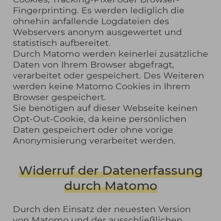
Fingerprinting. Es werden lediglich die
ohnehin anfallende Logdateien des
Webservers anonym ausgewertet und
statistisch aufbereitet.
Durch Matomo werden keinerlei zusätzliche
Daten von Ihrem Browser abgefragt,
verarbeitet oder gespeichert. Des Weiteren
werden keine Matomo Cookies in Ihrem
Browser gespeichert.
Sie benötigen auf dieser Webseite keinen
Opt-Out-Cookie, da keine persönlichen
Daten gespeichert oder ohne vorige
Anonymisierung verarbeitet werden.
Widerruf der Datenerfassung
durch Matomo
Durch den Einsatz der neuesten Version
von Matomo und der ausschließlichen