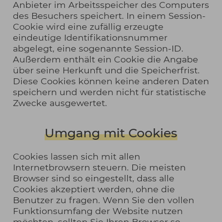
Anbieter im Arbeitsspeicher des Computers
des Besuchers speichert. In einem Session-
Cookie wird eine zufällig erzeugte
eindeutige Identifikationsnummer
abgelegt, eine sogenannte Session-ID.
Außerdem enthält ein Cookie die Angabe
über seine Herkunft und die Speicherfrist.
Diese Cookies können keine anderen Daten
speichern und werden nicht für statistische
Zwecke ausgewertet.
Umgang mit Cookies
Cookies lassen sich mit allen
Internetbrowsern steuern. Die meisten
Browser sind so eingestellt, dass alle
Cookies akzeptiert werden, ohne die
Benutzer zu fragen. Wenn Sie den vollen
Funktionsumfang der Website nutzen
möchten, sollten Sie Ihren Browser so