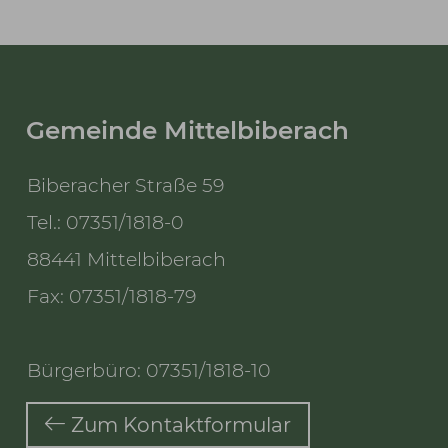
Gemeinde Mittelbiberach
Biberacher Straße 59
Tel.: 07351/1818-0
88441 Mittelbiberach
Fax: 07351/1818-79
Bürgerbüro: 07351/1818-10
Zum Kontaktformular