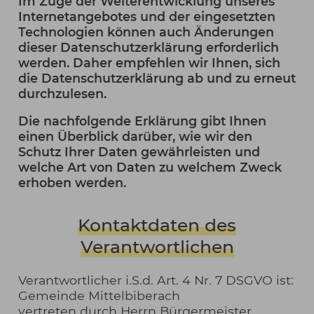
Im Zuge der Weiterentwicklung unseres
Internetangebotes und der eingesetzten
Technologien können auch Änderungen
dieser Datenschutzerklärung erforderlich
werden. Daher empfehlen wir Ihnen, sich
die Datenschutzerklärung ab und zu erneut
durchzulesen.
Die nachfolgende Erklärung gibt Ihnen
einen Überblick darüber, wie wir den
Schutz Ihrer Daten gewährleisten und
welche Art von Daten zu welchem Zweck
erhoben werden.
Kontaktdaten des
Verantwortlichen
Verantwortlicher i.S.d. Art. 4 Nr. 7 DSGVO ist:
Gemeinde Mittelbiberach
vertreten durch Herrn Bürgermeister