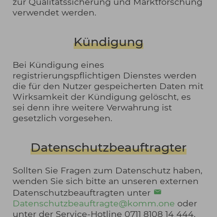
zur Qualitätssicherung und Marktforschung
verwendet werden.
Kündigung
Bei Kündigung eines
registrierungspflichtigen Dienstes werden
die für den Nutzer gespeicherten Daten mit
Wirksamkeit der Kündigung gelöscht, es
sei denn ihre weitere Verwahrung ist
gesetzlich vorgesehen.
Datenschutzbeauftragter
Sollten Sie Fragen zum Datenschutz haben,
wenden Sie sich bitte an unseren externen
Datenschutzbeauftragten unter
Datenschutzbeauftragte@komm.one
oder
unter der Service-Hotline 0711 8108 14 444.