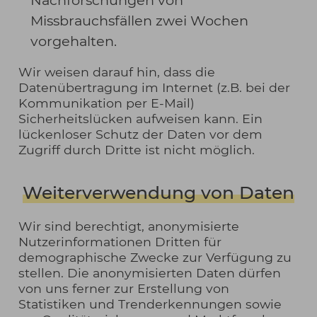
Nachforschungen von
Missbrauchsfällen zwei Wochen
vorgehalten.
Wir weisen darauf hin, dass die
Datenübertragung im Internet (z.B. bei der
Kommunikation per E-Mail)
Sicherheitslücken aufweisen kann. Ein
lückenloser Schutz der Daten vor dem
Zugriff durch Dritte ist nicht möglich.
Weiterverwendung von Daten
Wir sind berechtigt, anonymisierte
Nutzerinformationen Dritten für
demographische Zwecke zur Verfügung zu
stellen. Die anonymisierten Daten dürfen
von uns ferner zur Erstellung von
Statistiken und Trenderkennungen sowie