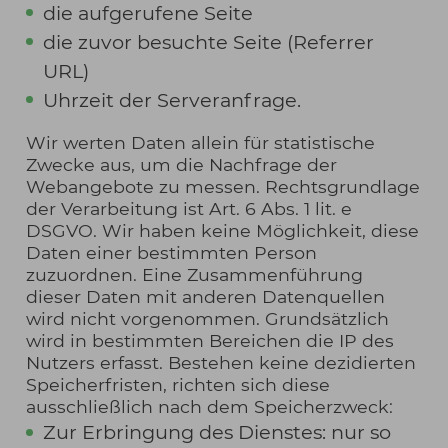
die aufgerufene Seite
die zuvor besuchte Seite (Referrer
URL)
Uhrzeit der Serveranfrage.
Wir werten Daten allein für statistische
Zwecke aus, um die Nachfrage der
Webangebote zu messen. Rechtsgrundlage
der Verarbeitung ist Art. 6 Abs. 1 lit. e
DSGVO. Wir haben keine Möglichkeit, diese
Daten einer bestimmten Person
zuzuordnen. Eine Zusammenführung
dieser Daten mit anderen Datenquellen
wird nicht vorgenommen. Grundsätzlich
wird in bestimmten Bereichen die IP des
Nutzers erfasst. Bestehen keine dezidierten
Speicherfristen, richten sich diese
ausschließlich nach dem Speicherzweck:
Zur Erbringung des Dienstes: nur so