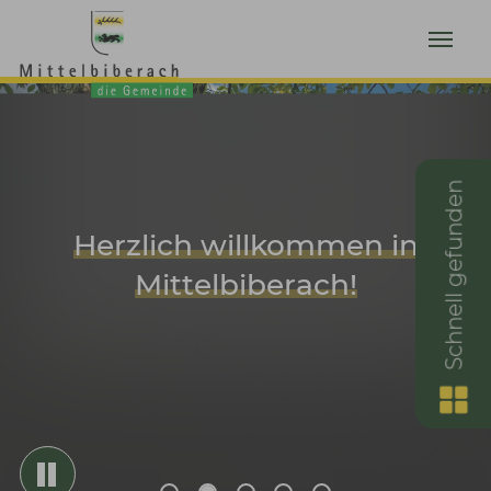
Zum Hauptinhalt springen
Schnell gefunden
Herzlich willkommen in
Mittelbiberach!