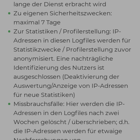
lange der Dienst erbracht wird
Zu eigenen Sicherheitszwecken:
maximal 7 Tage
Zur Statistiken / Profilerstellung: IP-
Adressen in diesen Logfiles werden für
Statistikzwecke / Profilerstellung zuvor
anonymisiert. Eine nachträgliche
Identifizierung des Nutzers ist
ausgeschlossen (Deaktivierung der
Auswertung/Anzeige von IP-Adressen
für neue Statistiken)
Missbrauchsfälle: Hier werden die IP-
Adressen in den Logfiles nach zwei
Wochen gelöscht / überschrieben; d.h.
die IP-Adressen werden für etwaige