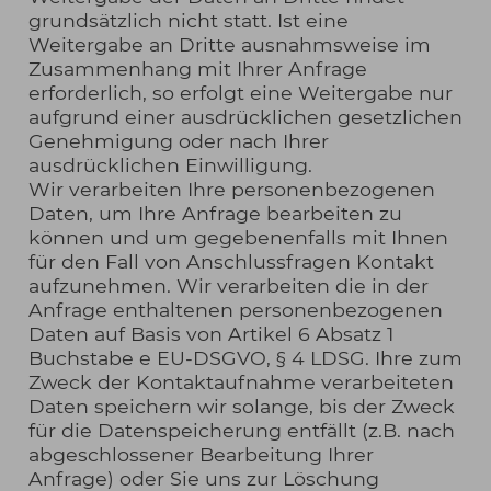
grundsätzlich nicht statt. Ist eine
Weitergabe an Dritte ausnahmsweise im
Zusammenhang mit Ihrer Anfrage
erforderlich, so erfolgt eine Weitergabe nur
aufgrund einer ausdrücklichen gesetzlichen
Genehmigung oder nach Ihrer
ausdrücklichen Einwilligung.
Wir verarbeiten Ihre personenbezogenen
Daten, um Ihre Anfrage bearbeiten zu
können und um gegebenenfalls mit Ihnen
für den Fall von Anschlussfragen Kontakt
aufzunehmen. Wir verarbeiten die in der
Anfrage enthaltenen personenbezogenen
Daten auf Basis von Artikel 6 Absatz 1
Buchstabe e EU-DSGVO, § 4 LDSG. Ihre zum
Zweck der Kontaktaufnahme verarbeiteten
Daten speichern wir solange, bis der Zweck
für die Datenspeicherung entfällt (z.B. nach
abgeschlossener Bearbeitung Ihrer
Anfrage) oder Sie uns zur Löschung