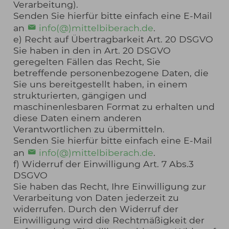
Verarbeitung).
Senden Sie hierfür bitte einfach eine E-Mail
an
info(@)mittelbiberach.de
.
e) Recht auf Übertragbarkeit Art. 20 DSGVO
Sie haben in den in Art. 20 DSGVO
geregelten Fällen das Recht, Sie
betreffende personenbezogene Daten, die
Sie uns bereitgestellt haben, in einem
strukturierten, gängigen und
maschinenlesbaren Format zu erhalten und
diese Daten einem anderen
Verantwortlichen zu übermitteln.
Senden Sie hierfür bitte einfach eine E-Mail
an
info(@)mittelbiberach.de
.
f) Widerruf der Einwilligung Art. 7 Abs.3
DSGVO
Sie haben das Recht, Ihre Einwilligung zur
Verarbeitung von Daten jederzeit zu
widerrufen. Durch den Widerruf der
Einwilligung wird die Rechtmäßigkeit der