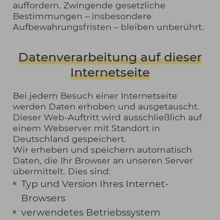
auffordern. Zwingende gesetzliche
Bestimmungen – insbesondere
Aufbewahrungsfristen – bleiben unberührt.
Datenverarbeitung auf dieser
Internetseite
Bei jedem Besuch einer Internetseite
werden Daten erhoben und ausgetauscht.
Dieser Web-Auftritt wird ausschließlich auf
einem Webserver mit Standort in
Deutschland gespeichert.
Wir erheben und speichern automatisch
Daten, die Ihr Browser an unseren Server
übermittelt. Dies sind:
Typ und Version Ihres Internet-
Browsers
verwendetes Betriebssystem