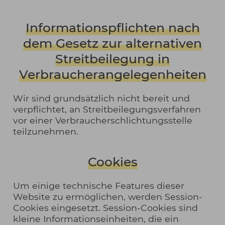
Informationspflichten nach
dem Gesetz zur alternativen
Streitbeilegung in
Verbraucherangelegenheiten
Wir sind grundsätzlich nicht bereit und
verpflichtet, an Streitbeilegungsverfahren
vor einer Verbraucherschlichtungsstelle
teilzunehmen.
Cookies
Um einige technische Features dieser
Website zu ermöglichen, werden Session-
Cookies eingesetzt. Session-Cookies sind
kleine Informationseinheiten, die ein