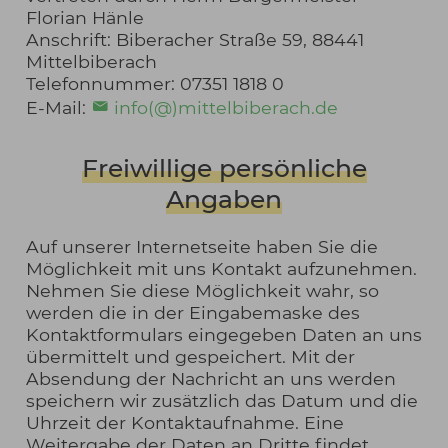
Florian Hänle
Anschrift: Biberacher Straße 59, 88441
Mittelbiberach
Telefonnummer: 07351 1818 0
E-Mail:
info(@)mittelbiberach.de
Freiwillige persönliche
Angaben
Auf unserer Internetseite haben Sie die
Möglichkeit mit uns Kontakt aufzunehmen.
Nehmen Sie diese Möglichkeit wahr, so
werden die in der Eingabemaske des
Kontaktformulars eingegeben Daten an uns
übermittelt und gespeichert. Mit der
Absendung der Nachricht an uns werden
speichern wir zusätzlich das Datum und die
Uhrzeit der Kontaktaufnahme. Eine
Weitergabe der Daten an Dritte findet