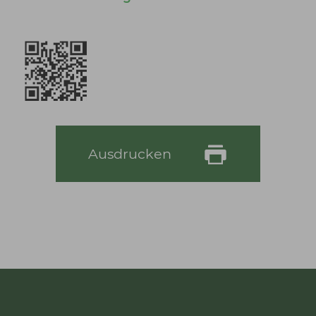
Ausdrucken