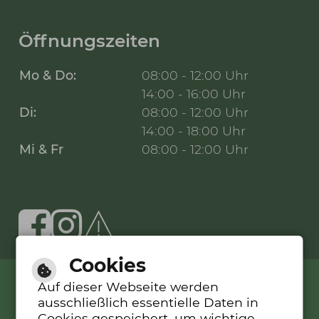
Öffnungszeiten
Mo & Do:
08:00 - 12:00 Uhr
14:00 - 16:00 Uhr
Di:
08:00 - 12:00 Uhr
14:00 - 18:00 Uhr
Mi & Fr
08:00 - 12:00 Uhr
Cookies
Auf dieser Webseite werden
Leichte Sprache
ausschließlich essentielle Daten in
Cookies gespeichert, um wichtige