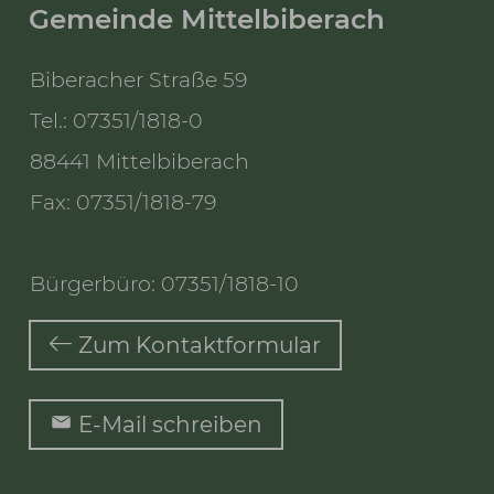
Gemeinde Mittelbiberach
Biberacher Straße 59
Tel.: 07351/1818-0
88441 Mittelbiberach
Fax: 07351/1818-79
Bürgerbüro: 07351/1818-10
Zum Kontaktformular
E-Mail schreiben