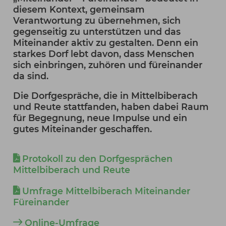
diesem Kontext, gemeinsam
Verantwortung zu übernehmen, sich
gegenseitig zu unterstützen und das
Miteinander aktiv zu gestalten. Denn ein
starkes Dorf lebt davon, dass Menschen
sich einbringen, zuhören und füreinander
da sind.
Die Dorfgespräche, die in Mittelbiberach
und Reute stattfanden, haben dabei Raum
für Begegnung, neue Impulse und ein
gutes Miteinander geschaffen.
Protokoll zu den Dorfgesprächen
Mittelbiberach und Reute
Umfrage Mittelbiberach Miteinander
Füreinander
Online-Umfrage