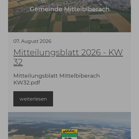
07
.
August
2026
Mitteilungsblatt 2026 - KW
32
Mitteilungsblatt Mittelbiberach
KW32.pdf
weiterlesen