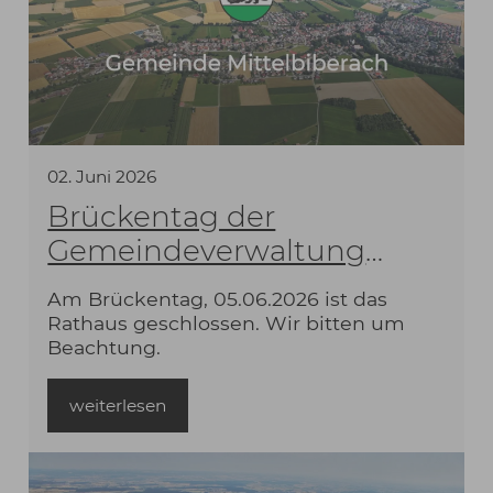
02
.
Juni
2026
Brückentag der
Gemeindeverwaltung
Mittelbiberach
Am Brückentag, 05.06.2026 ist das
Rathaus geschlossen. Wir bitten um
Beachtung.
weiterlesen