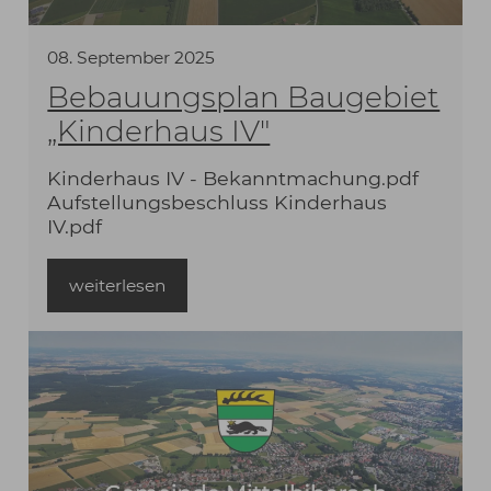
08
.
September
2025
Bebauungsplan Baugebiet
„Kinderhaus IV"
Kinderhaus IV - Bekanntmachung.pdf
Aufstellungsbeschluss Kinderhaus
IV.pdf
weiterlesen