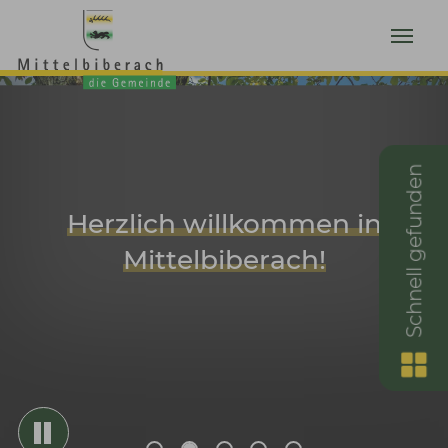
Zum Hauptinhalt springen
Schnell gefunden
Herzlich willkommen in
Mittelbiberach!