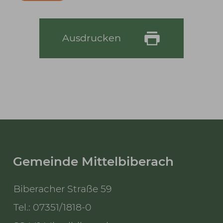
Ausdrucken
Gemeinde Mittelbiberach
Biberacher Straße 59
Tel.: 07351/1818-0