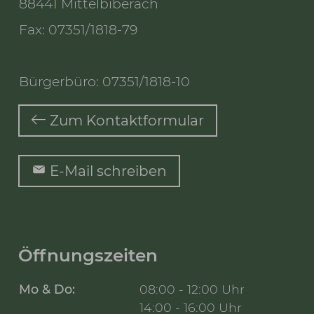
88441 Mittelbiberach
Fax: 07351/1818-79
Bürgerbüro: 07351/1818-10
Zum Kontaktformular
E-Mail schreiben
Öffnungszeiten
Mo & Do:
08:00 - 12:00 Uhr
14:00 - 16:00 Uhr