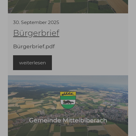
30
.
September
2025
Bürgerbrief
Bürgerbrief.pdf
weiterlesen