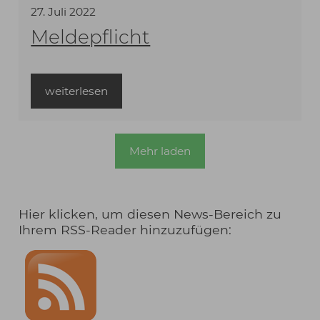
27
.
Juli
2022
Meldepflicht
weiterlesen
Mehr laden
Hier klicken, um diesen News-Bereich zu
Ihrem RSS-Reader hinzuzufügen: