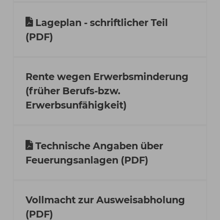
Lageplan - schriftlicher Teil
(PDF)
Rente wegen Erwerbsminderung
(früher Berufs-bzw.
Erwerbsunfähigkeit)
Technische Angaben über
Feuerungsanlagen (PDF)
Vollmacht zur Ausweisabholung
(PDF)