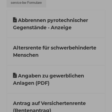
service-bw Formulare
Abbrennen pyrotechnischer
Gegenstände - Anzeige
Altersrente für schwerbehinderte
Menschen
Angaben zu gewerblichen
Anlagen (PDF)
Antrag auf Versichertenrente
(Rentenantrag)