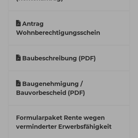
Antrag
Wohnberechtigungsschein
Baubeschreibung (PDF)
Baugenehmigung /
Bauvorbescheid (PDF)
Formularpaket Rente wegen
verminderter Erwerbsfähigkeit