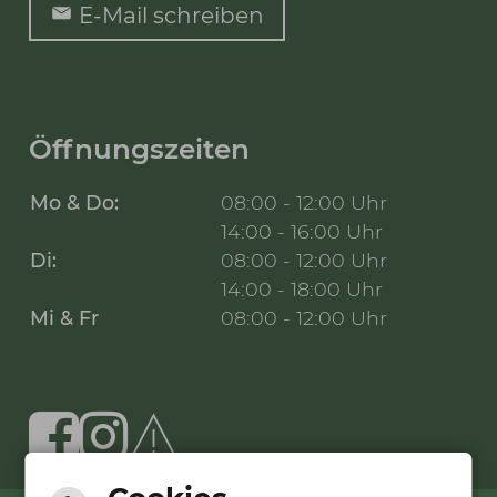
E-Mail schreiben
Öffnungszeiten
Mo & Do:
08:00 - 12:00 Uhr
14:00 - 16:00 Uhr
Di:
08:00 - 12:00 Uhr
14:00 - 18:00 Uhr
Mi & Fr
08:00 - 12:00 Uhr