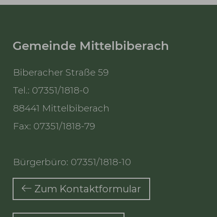
Gemeinde Mittelbiberach
Biberacher Straße 59
Tel.: 07351/1818-0
88441 Mittelbiberach
Fax: 07351/1818-79
Bürgerbüro: 07351/1818-10
Zum Kontaktformular